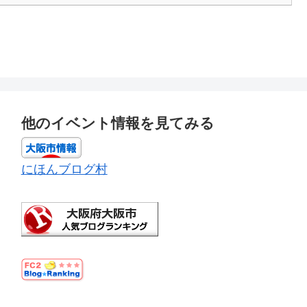
他のイベント情報を見てみる
にほんブログ村