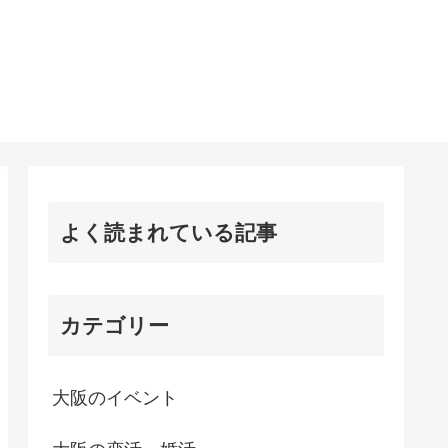
よく読まれている記事
カテゴリー
大阪のイベント