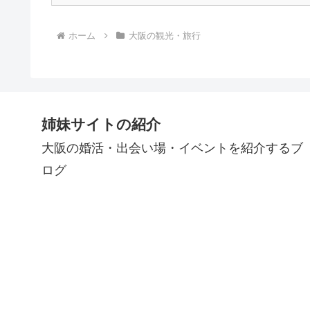
ホーム
大阪の観光・旅行
姉妹サイトの紹介
大阪の婚活・出会い場・イベントを紹介するブ
ログ