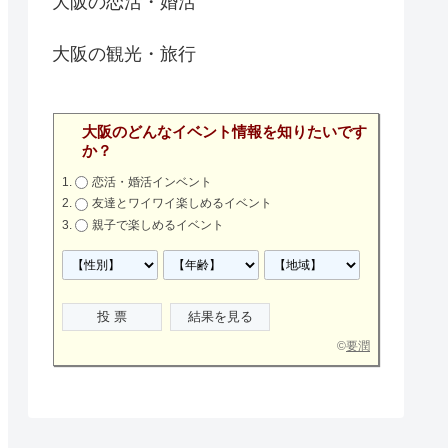
大阪の恋活・婚活
大阪の観光・旅行
大阪のどんなイベント情報を知りたいです
か？
恋活・婚活インベント
友達とワイワイ楽しめるイベント
親子で楽しめるイベント
©
要潤