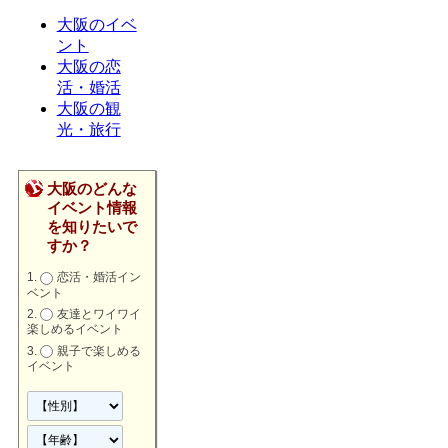
大阪のイベ
ント
大阪の恋
活・婚活
大阪の観
光・旅行
大阪のどんな
イベント情報
を知りたいで
すか？
恋活・婚活イン
ベント
友達とワイワイ
楽しめるイベント
親子で楽しめる
イベント