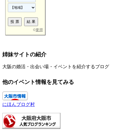
©
要潤
姉妹サイトの紹介
大阪の婚活・出会い場・イベントを紹介するブログ
他のイベント情報を見てみる
にほんブログ村