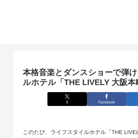
本格音楽とダンスショーで弾け
ルホテル「THE LIVELY
大阪
本
X
Facebook
このたび、ライフスタイルホテル「THE LIVEL