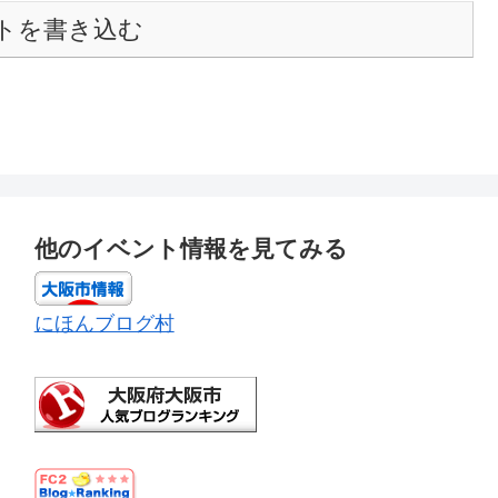
トを書き込む
他のイベント情報を見てみる
にほんブログ村