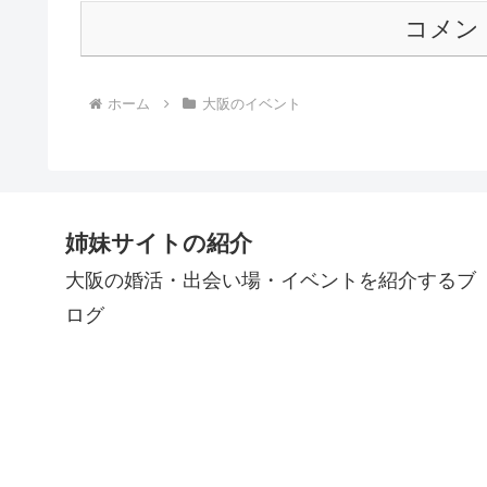
コメン
ホーム
大阪のイベント
姉妹サイトの紹介
大阪の婚活・出会い場・イベントを紹介するブ
ログ