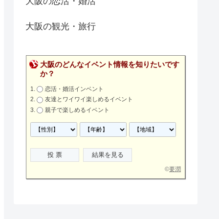
大阪の恋活・婚活
大阪の観光・旅行
大阪のどんなイベント情報を知りたいです
か？
恋活・婚活インベント
友達とワイワイ楽しめるイベント
親子で楽しめるイベント
©
要潤