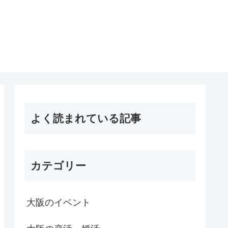
よく読まれている記事
カテゴリー
大阪のイベント