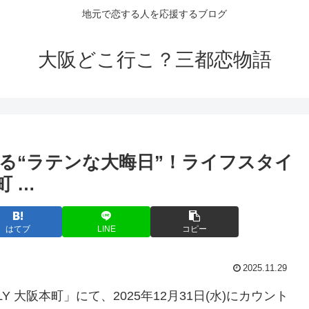
地元で恋する人を応援するブログ
大阪どこ行こ？三都恋物語
る“ラテンな大晦日”！ライフスタイ
町 …
はてブ
LINE
コピー
2025.11.29
Y 大阪本町」にて、2025年12月31日(水)にカウント