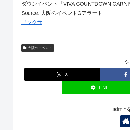
ダウンイベント「VIVA COUNTDOWN CARNIVA
Source: 大阪のイベントGアラート
リンク元
大阪のイベント
シ
X
LINE
admi