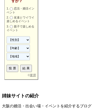
すか？
恋活・婚活イン
ベント
友達とワイワイ
楽しめるイベント
親子で楽しめる
イベント
©
要潤
姉妹サイトの紹介
大阪の婚活・出会い場・イベントを紹介するブログ