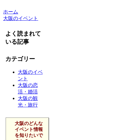
ホーム
大阪のイベント
よく読まれて
いる記事
カテゴリー
大阪のイベ
ント
大阪の恋
活・婚活
大阪の観
光・旅行
大阪のどんな
イベント情報
を知りたいで