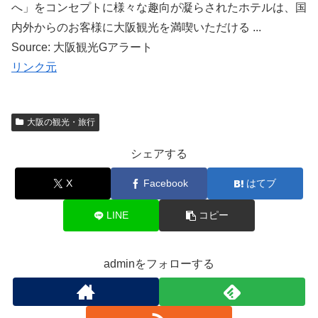
へ」をコンセプトに様々な趣向が凝らされたホテルは、国
内外からのお客様に大阪観光を満喫いただける ...
Source: 大阪観光Gアラート
リンク元
大阪の観光・旅行
シェアする
X
Facebook
はてブ
LINE
コピー
adminをフォローする