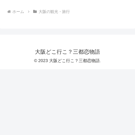
ホーム
大阪の観光・旅行
大阪どこ行こ？三都恋物語
© 2023 大阪どこ行こ？三都恋物語.