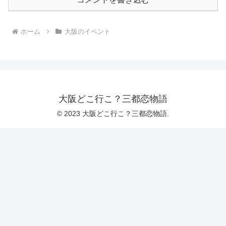
ホーム
大阪のイベント
大阪どこ行こ？三都恋物語
© 2023 大阪どこ行こ？三都恋物語.