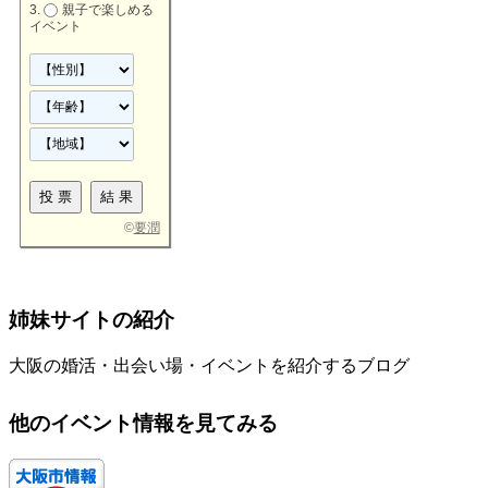
親子で楽しめる
イベント
©
要潤
姉妹サイトの紹介
大阪の婚活・出会い場・イベントを紹介するブログ
他のイベント情報を見てみる