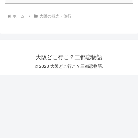
ホーム
大阪の観光・旅行
大阪どこ行こ？三都恋物語
© 2023 大阪どこ行こ？三都恋物語.