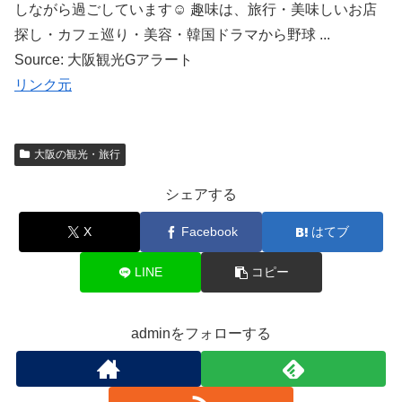
しながら過ごしています☺ 趣味は、旅行・美味しいお店
探し・カフェ巡り・美容・韓国ドラマから野球 ...
Source: 大阪観光Gアラート
リンク元
大阪の観光・旅行
シェアする
X
Facebook
はてブ
LINE
コピー
adminをフォローする