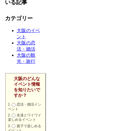
いる記事
カテゴリー
大阪のイベ
ント
大阪の恋
活・婚活
大阪の観
光・旅行
大阪のどんな
イベント情報
を知りたいで
すか？
恋活・婚活イン
ベント
友達とワイワイ
楽しめるイベント
親子で楽しめる
イベント