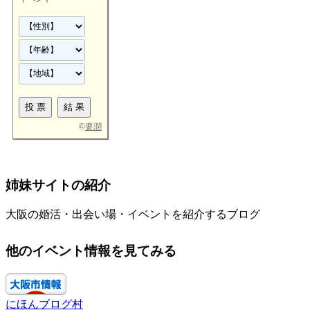
©
要潤
姉妹サイトの紹介
大阪の婚活・出会い場・イベントを紹介するブログ
他のイベント情報を見てみる
にほんブログ村