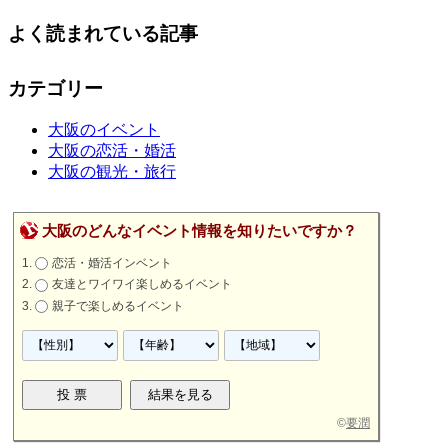
よく読まれている記事
カテゴリー
大阪のイベント
大阪の恋活・婚活
大阪の観光・旅行
大阪のどんなイベント情報を知りたいですか？
恋活・婚活インベント
友達とワイワイ楽しめるイベント
親子で楽しめるイベント
©
要潤