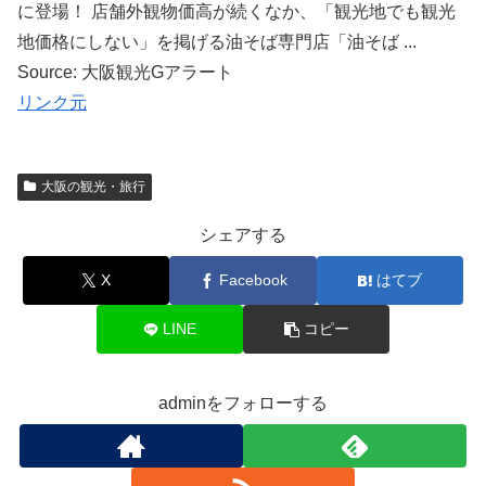
に登場！ 店舗外観物価高が続くなか、「観光地でも観光
地価格にしない」を掲げる油そば専門店「油そば ...
Source: 大阪観光Gアラート
リンク元
大阪の観光・旅行
シェアする
X
Facebook
はてブ
LINE
コピー
adminをフォローする