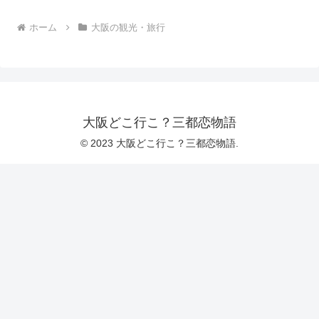
ホーム
大阪の観光・旅行
大阪どこ行こ？三都恋物語
© 2023 大阪どこ行こ？三都恋物語.