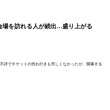
会場を訪れる人が続出…盛り上がる
は不評でチケットの売れ行きも芳しくなかったが、開幕する