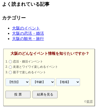
よく読まれている記事
カテゴリー
大阪のイベント
大阪の恋活・婚活
大阪の観光・旅行
大阪のどんなイベント情報を知りたいですか？
恋活・婚活インベント
友達とワイワイ楽しめるイベント
親子で楽しめるイベント
©
要潤