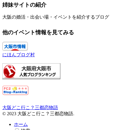
姉妹サイトの紹介
大阪の婚活・出会い場・イベントを紹介するブログ
他のイベント情報を見てみる
にほんブログ村
大阪どこ行こ？三都恋物語
© 2023 大阪どこ行こ？三都恋物語.
ホーム