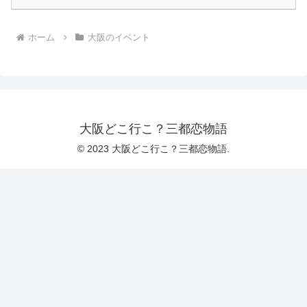
ホーム
大阪のイベント
大阪どこ行こ？三都恋物語
© 2023 大阪どこ行こ？三都恋物語.