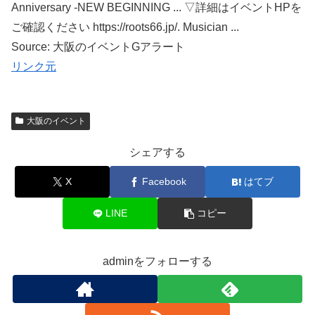
Anniversary -NEW BEGINNING ... ▽詳細はイベントHPを
ご確認ください https://roots66.jp/. Musician ...
Source: 大阪のイベントGアラート
リンク元
大阪のイベント
シェアする
X
Facebook
はてブ
LINE
コピー
adminをフォローする