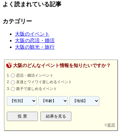
よく読まれている記事
カテゴリー
大阪のイベント
大阪の恋活・婚活
大阪の観光・旅行
大阪のどんなイベント情報を知りたいですか？
恋活・婚活インベント
友達とワイワイ楽しめるイベント
親子で楽しめるイベント
©
要潤