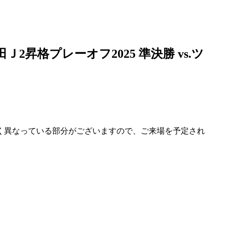
Ｊ2昇格プレーオフ2025 準決勝 vs.ツ
く異なっている部分がございますので、ご来場を予定され