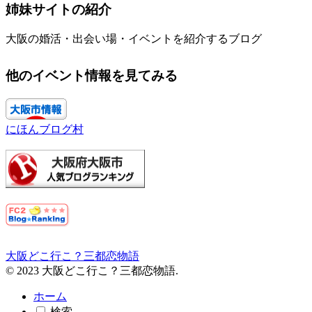
姉妹サイトの紹介
大阪の婚活・出会い場・イベントを紹介するブログ
他のイベント情報を見てみる
にほんブログ村
大阪どこ行こ？三都恋物語
© 2023 大阪どこ行こ？三都恋物語.
ホーム
検索