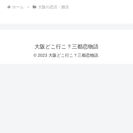
ホーム
大阪の恋活・婚活
大阪どこ行こ？三都恋物語
© 2023 大阪どこ行こ？三都恋物語.