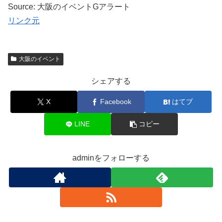
Source: 大阪のイベントGアラート
リンク元
大阪のイベント
シェアする
X
Facebook
はてブ
LINE
コピー
adminをフォローする