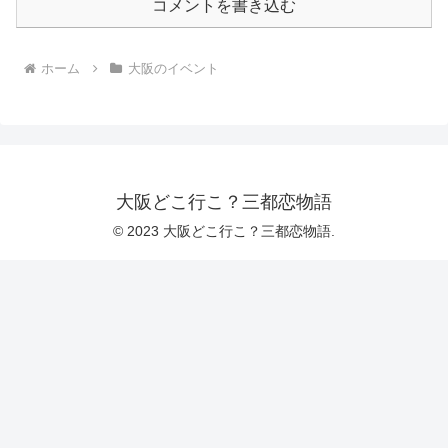
コメントを書き込む
ホーム
大阪のイベント
大阪どこ行こ？三都恋物語
© 2023 大阪どこ行こ？三都恋物語.