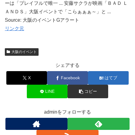
ーは「プレイフルで唯一 ... 安藤サクラが映画「ＢＡＤ Ｌ
ＡＮＤＳ」大阪イベントで「こらぁぁぁ～」と ...
Source: 大阪のイベントGアラート
リンク元
大阪のイベント
シェアする
X
Facebook
はてブ
LINE
コピー
adminをフォローする