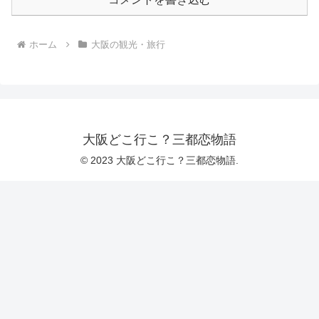
ホーム
大阪の観光・旅行
大阪どこ行こ？三都恋物語
© 2023 大阪どこ行こ？三都恋物語.