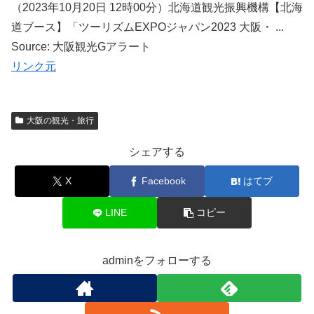
（2023年10月20日 12時00分）北海道観光振興機構【北海
道ブース】「ツーリズムEXPOジャパン2023 大阪・ ...
Source: 大阪観光Gアラート
リンク元
大阪の観光・旅行
シェアする
X
Facebook
はてブ
LINE
コピー
adminをフォローする