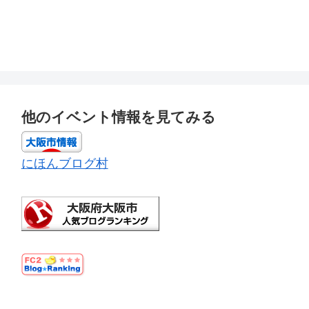
他のイベント情報を見てみる
にほんブログ村