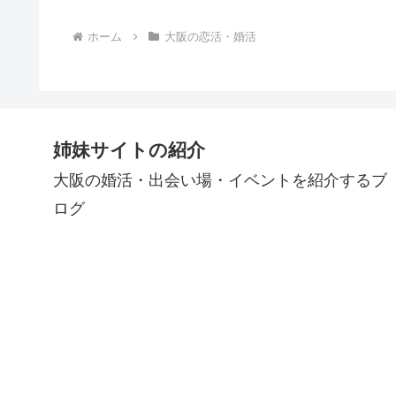
ホーム
大阪の恋活・婚活
姉妹サイトの紹介
大阪の婚活・出会い場・イベントを紹介するブ
ログ