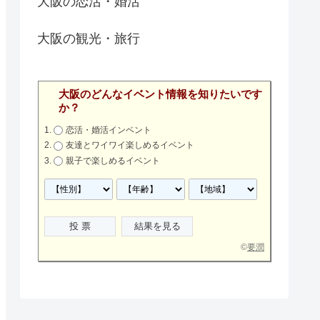
大阪の恋活・婚活
大阪の観光・旅行
大阪のどんなイベント情報を知りたいです
か？
恋活・婚活インベント
友達とワイワイ楽しめるイベント
親子で楽しめるイベント
©
要潤