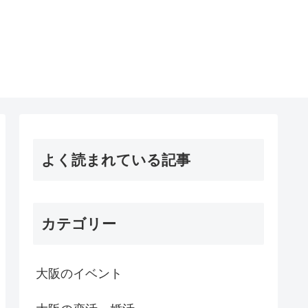
よく読まれている記事
カテゴリー
大阪のイベント