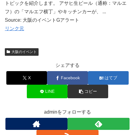
トピックを紹介します。 アサヒ生ビール（通称：マルエ
フ）の「マルエフ横丁」やキッチンカーが、 ...
Source: 大阪のイベントGアラート
リンク元
大阪のイベント
シェアする
X
Facebook
はてブ
LINE
コピー
adminをフォローする