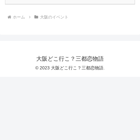
ホーム
大阪のイベント
大阪どこ行こ？三都恋物語
© 2023 大阪どこ行こ？三都恋物語.