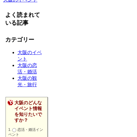
よく読まれて
いる記事
カテゴリー
大阪のイベ
ント
大阪の恋
活・婚活
大阪の観
光・旅行
大阪のどんな
イベント情報
を知りたいで
すか？
恋活・婚活イン
ベント