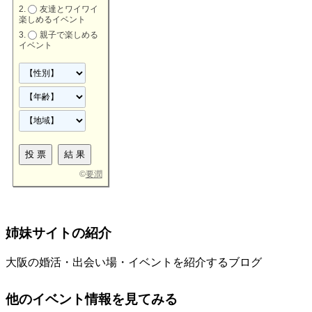
友達とワイワイ
楽しめるイベント
親子で楽しめる
イベント
©
要潤
姉妹サイトの紹介
大阪の婚活・出会い場・イベントを紹介するブログ
他のイベント情報を見てみる