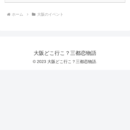
ホーム
大阪のイベント
大阪どこ行こ？三都恋物語
© 2023 大阪どこ行こ？三都恋物語.