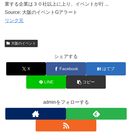
業する企業は３０社以上に上り、イベントが行 ...
Source: 大阪のイベントGアラート
リンク元
大阪のイベント
シェアする
X
Facebook
はてブ
LINE
コピー
adminをフォローする