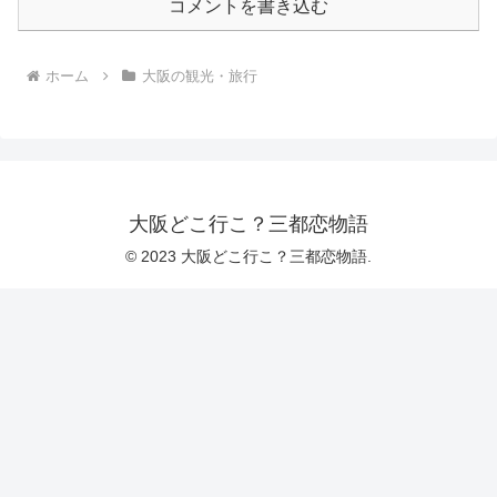
コメントを書き込む
ホーム
大阪の観光・旅行
大阪どこ行こ？三都恋物語
© 2023 大阪どこ行こ？三都恋物語.