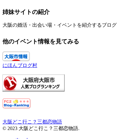
姉妹サイトの紹介
大阪の婚活・出会い場・イベントを紹介するブログ
他のイベント情報を見てみる
にほんブログ村
大阪どこ行こ？三都恋物語
© 2023 大阪どこ行こ？三都恋物語.