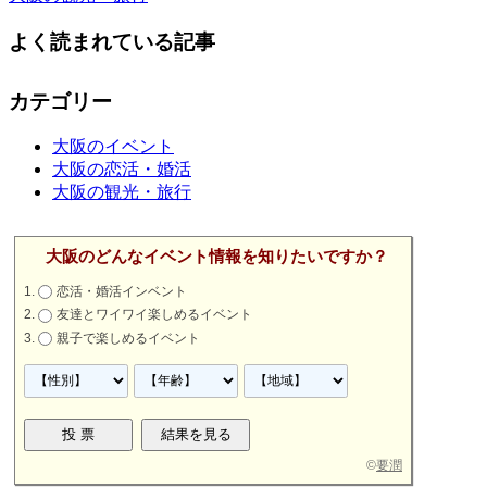
よく読まれている記事
カテゴリー
大阪のイベント
大阪の恋活・婚活
大阪の観光・旅行
大阪のどんなイベント情報を知りたいですか？
恋活・婚活インベント
友達とワイワイ楽しめるイベント
親子で楽しめるイベント
©
要潤