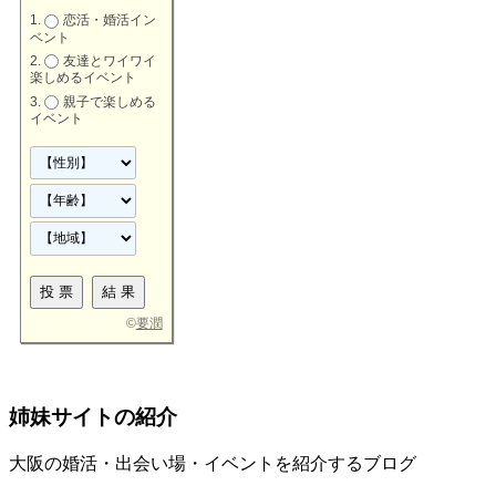
恋活・婚活イン
ベント
友達とワイワイ
楽しめるイベント
親子で楽しめる
イベント
©
要潤
姉妹サイトの紹介
大阪の婚活・出会い場・イベントを紹介するブログ