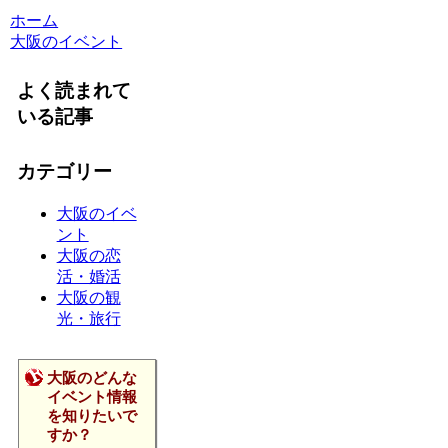
ホーム
大阪のイベント
よく読まれて
いる記事
カテゴリー
大阪のイベ
ント
大阪の恋
活・婚活
大阪の観
光・旅行
大阪のどんな
イベント情報
を知りたいで
すか？