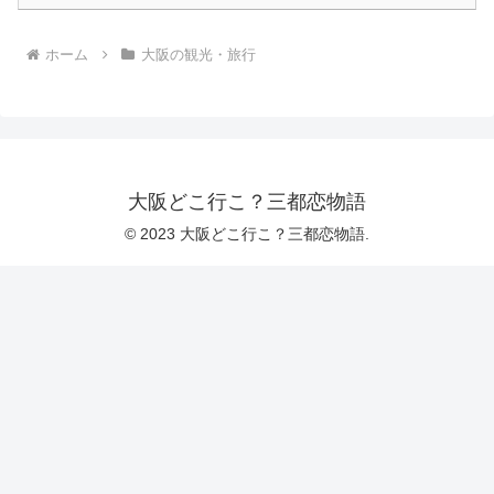
ホーム
大阪の観光・旅行
大阪どこ行こ？三都恋物語
© 2023 大阪どこ行こ？三都恋物語.