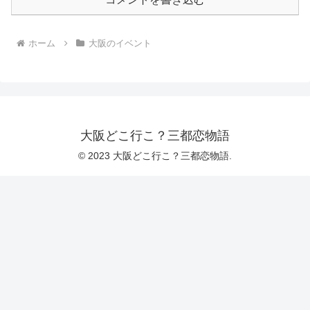
ホーム
大阪のイベント
大阪どこ行こ？三都恋物語
© 2023 大阪どこ行こ？三都恋物語.