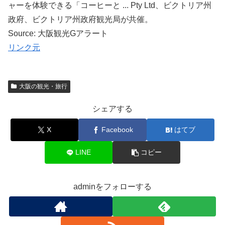
ャーを体験できる「コーヒーと ... Pty Ltd、ビクトリア州
政府、ビクトリア州政府観光局が共催。
Source: 大阪観光Gアラート
リンク元
大阪の観光・旅行
シェアする
X
Facebook
はてブ
LINE
コピー
adminをフォローする