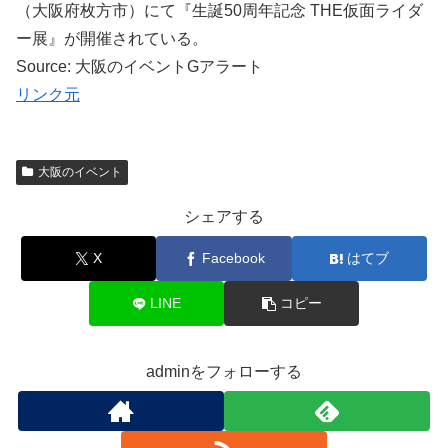
（大阪府枚方市）にて『生誕50周年記念 THE仮面ライダ
ー展』が開催されている。
Source: 大阪のイベントGアラート
リンク元
大阪のイベント
シェアする
X
Facebook
はてブ
LINE
コピー
adminをフォローする