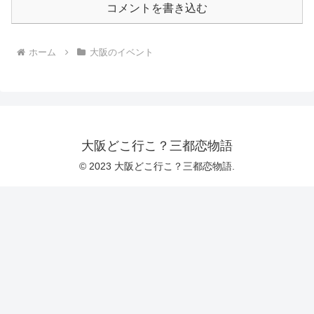
コメントを書き込む
ホーム
大阪のイベント
大阪どこ行こ？三都恋物語
© 2023 大阪どこ行こ？三都恋物語.