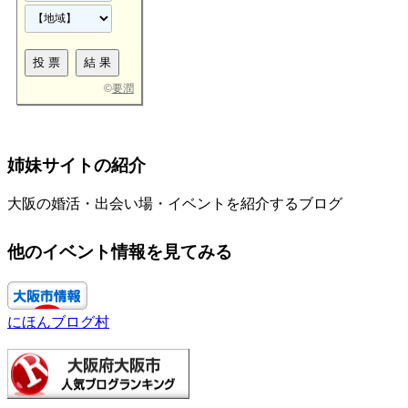
©
要潤
姉妹サイトの紹介
大阪の婚活・出会い場・イベントを紹介するブログ
他のイベント情報を見てみる
にほんブログ村