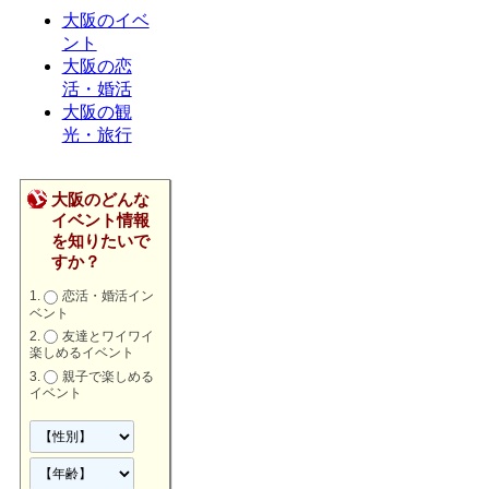
大阪のイベ
ント
大阪の恋
活・婚活
大阪の観
光・旅行
大阪のどんな
イベント情報
を知りたいで
すか？
恋活・婚活イン
ベント
友達とワイワイ
楽しめるイベント
親子で楽しめる
イベント