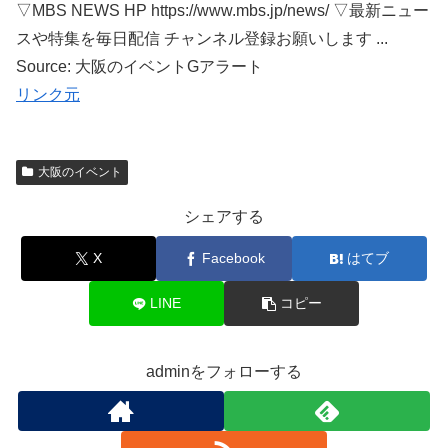
▽MBS NEWS HP https://www.mbs.jp/news/ ▽最新ニュー
スや特集を毎日配信 チャンネル登録お願いします ...
Source: 大阪のイベントGアラート
リンク元
大阪のイベント
シェアする
X
Facebook
はてブ
LINE
コピー
adminをフォローする