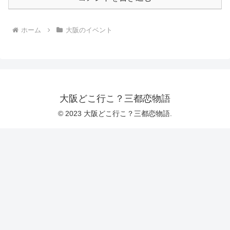
ホーム
大阪のイベント
大阪どこ行こ？三都恋物語
© 2023 大阪どこ行こ？三都恋物語.