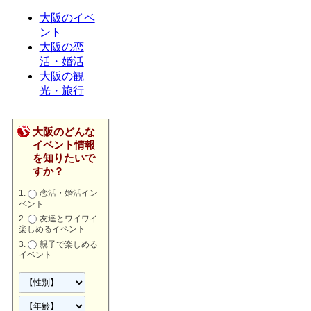
大阪のイベ
ント
大阪の恋
活・婚活
大阪の観
光・旅行
大阪のどんな
イベント情報
を知りたいで
すか？
恋活・婚活イン
ベント
友達とワイワイ
楽しめるイベント
親子で楽しめる
イベント