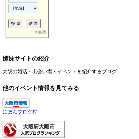
©
要潤
姉妹サイトの紹介
大阪の婚活・出会い場・イベントを紹介するブログ
他のイベント情報を見てみる
にほんブログ村