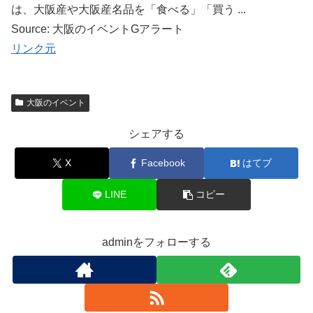
は、大阪産や大阪産名品を「食べる」「買う ...
Source: 大阪のイベントGアラート
リンク元
大阪のイベント
シェアする
X
Facebook
はてブ
LINE
コピー
adminをフォローする