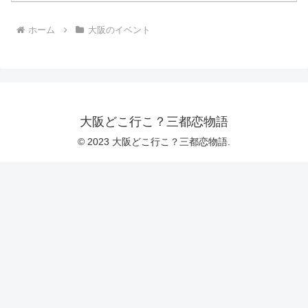
ホーム
大阪のイベント
大阪どこ行こ？三都恋物語
© 2023 大阪どこ行こ？三都恋物語.