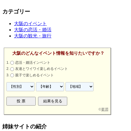
カテゴリー
大阪のイベント
大阪の恋活・婚活
大阪の観光・旅行
大阪のどんなイベント情報を知りたいですか？
恋活・婚活インベント
友達とワイワイ楽しめるイベント
親子で楽しめるイベント
©
要潤
姉妹サイトの紹介