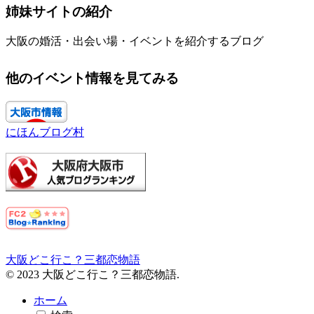
姉妹サイトの紹介
大阪の婚活・出会い場・イベントを紹介するブログ
他のイベント情報を見てみる
にほんブログ村
大阪どこ行こ？三都恋物語
© 2023 大阪どこ行こ？三都恋物語.
ホーム