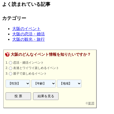
よく読まれている記事
カテゴリー
大阪のイベント
大阪の恋活・婚活
大阪の観光・旅行
大阪のどんなイベント情報を知りたいですか？
恋活・婚活インベント
友達とワイワイ楽しめるイベント
親子で楽しめるイベント
©
要潤