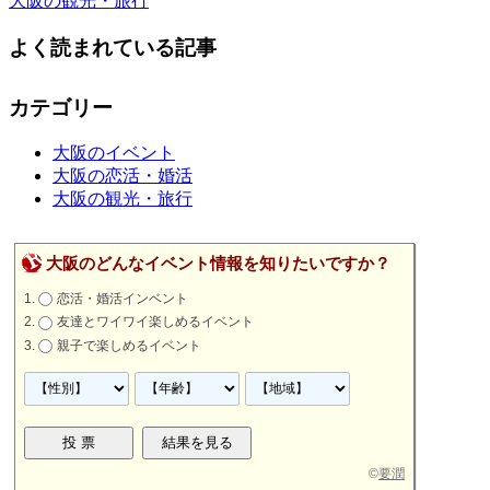
大阪の観光・旅行
よく読まれている記事
カテゴリー
大阪のイベント
大阪の恋活・婚活
大阪の観光・旅行
大阪のどんなイベント情報を知りたいですか？
恋活・婚活インベント
友達とワイワイ楽しめるイベント
親子で楽しめるイベント
©
要潤