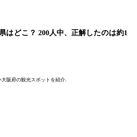
はどこ？ 200人中、正解したのは約1
番多い大阪府の観光スポットを紹介.