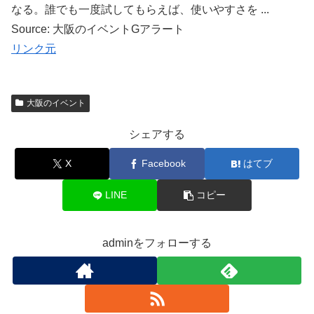
なる。誰でも一度試してもらえば、使いやすさを ...
Source: 大阪のイベントGアラート
リンク元
大阪のイベント
シェアする
X
Facebook
はてブ
LINE
コピー
adminをフォローする