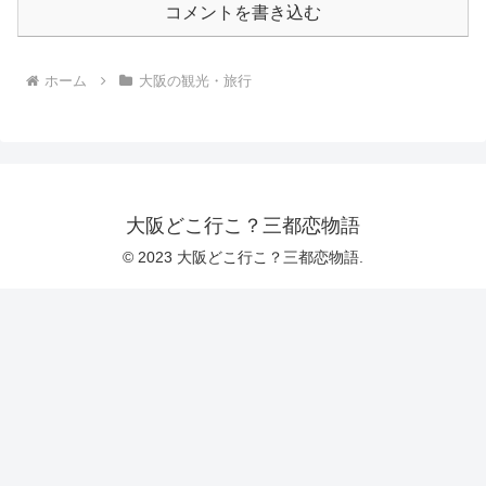
コメントを書き込む
ホーム
大阪の観光・旅行
大阪どこ行こ？三都恋物語
© 2023 大阪どこ行こ？三都恋物語.