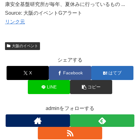
康安全基盤研究所が毎年、夏休みに行っているもの ...
Source: 大阪のイベントGアラート
リンク元
大阪のイベント
シェアする
X
Facebook
はてブ
LINE
コピー
adminをフォローする