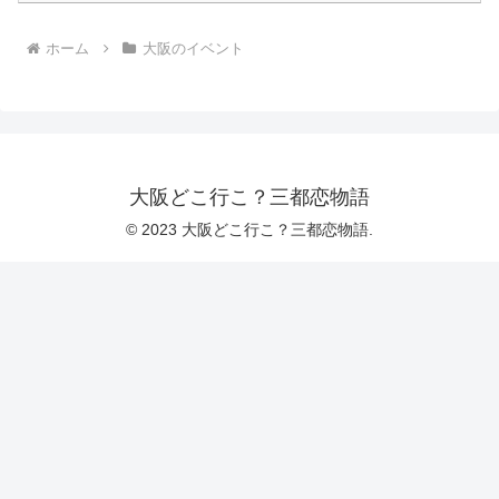
ホーム
大阪のイベント
大阪どこ行こ？三都恋物語
© 2023 大阪どこ行こ？三都恋物語.