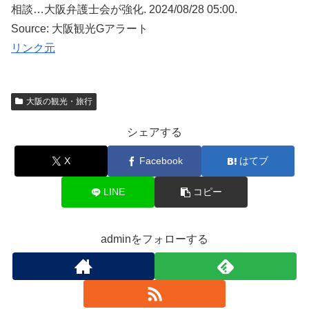
相談…大阪弁護士会が強化. 2024/08/28 05:00.
Source: 大阪観光Gアラート
リンク元
大阪の観光・旅行
シェアする
X
Facebook
はてブ
LINE
コピー
adminをフォローする