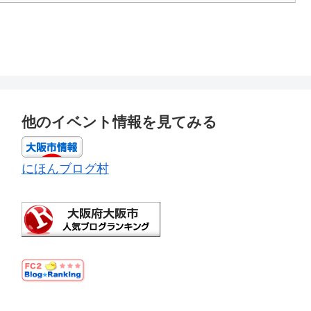
他のイベント情報を見てみる
にほんブログ村