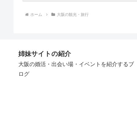
ホーム
大阪の観光・旅行
姉妹サイトの紹介
大阪の婚活・出会い場・イベントを紹介するブ
ログ