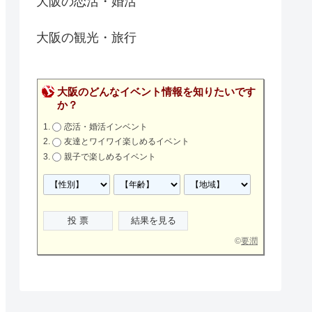
大阪の恋活・婚活
大阪の観光・旅行
大阪のどんなイベント情報を知りたいです
か？
恋活・婚活インベント
友達とワイワイ楽しめるイベント
親子で楽しめるイベント
©
要潤