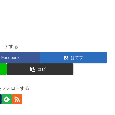
ェアする
Facebook
はてブ
コピー
nをフォローする