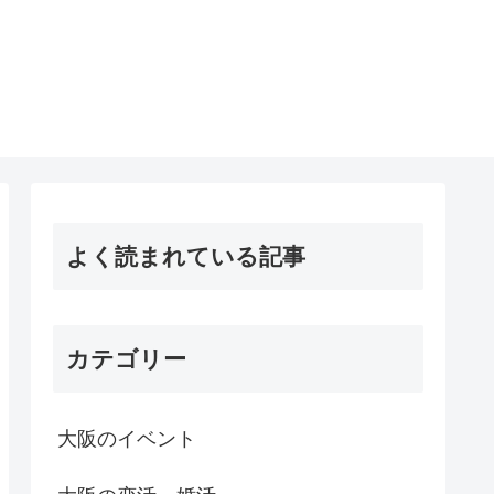
よく読まれている記事
カテゴリー
大阪のイベント