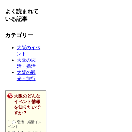
よく読まれて
いる記事
カテゴリー
大阪のイベ
ント
大阪の恋
活・婚活
大阪の観
光・旅行
大阪のどんな
イベント情報
を知りたいで
すか？
恋活・婚活イン
ベント