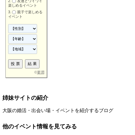
友達とワイワイ
楽しめるイベント
親子で楽しめる
イベント
©
要潤
姉妹サイトの紹介
大阪の婚活・出会い場・イベントを紹介するブログ
他のイベント情報を見てみる