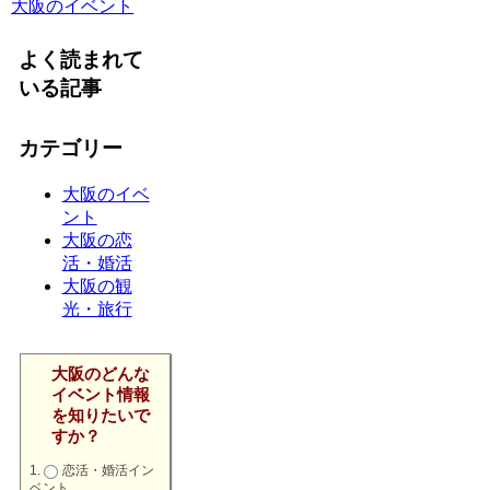
大阪のイベント
よく読まれて
いる記事
カテゴリー
大阪のイベ
ント
大阪の恋
活・婚活
大阪の観
光・旅行
大阪のどんな
イベント情報
を知りたいで
すか？
恋活・婚活イン
ベント