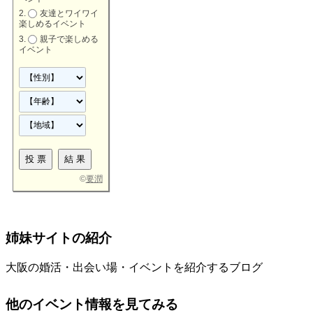
友達とワイワイ
楽しめるイベント
親子で楽しめる
イベント
©
要潤
姉妹サイトの紹介
大阪の婚活・出会い場・イベントを紹介するブログ
他のイベント情報を見てみる