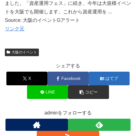
ました。「資産運用フェス」に続き、今年は大規模イベン
トを大阪でも開催します。これから資産運用を ...
Source: 大阪のイベントGアラート
リンク元
大阪のイベント
シェアする
X
Facebook
はてブ
LINE
コピー
adminをフォローする