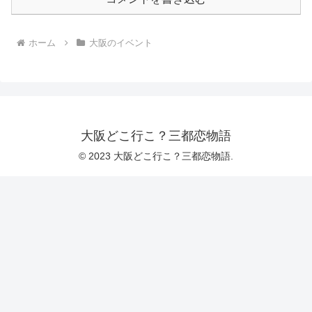
ホーム
大阪のイベント
大阪どこ行こ？三都恋物語
© 2023 大阪どこ行こ？三都恋物語.