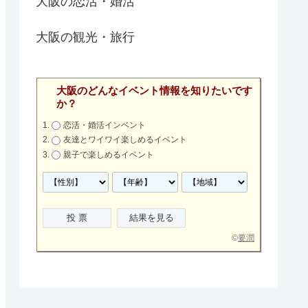
大阪の恋活・婚活
大阪の観光・旅行
大阪のどんなイベント情報を知りたいです
か？
恋活・婚活インベント
友達とワイワイ楽しめるイベント
親子で楽しめるイベント
©
要潤