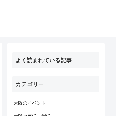
よく読まれている記事
カテゴリー
大阪のイベント