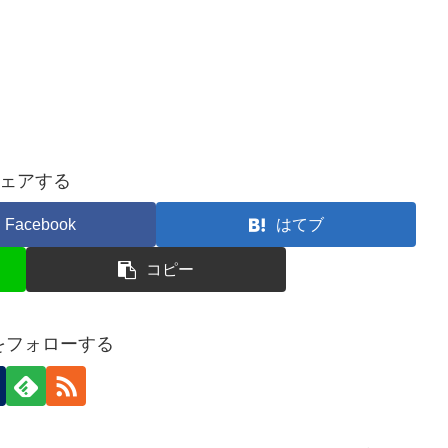
ェアする
Facebook
はてブ
コピー
nをフォローする