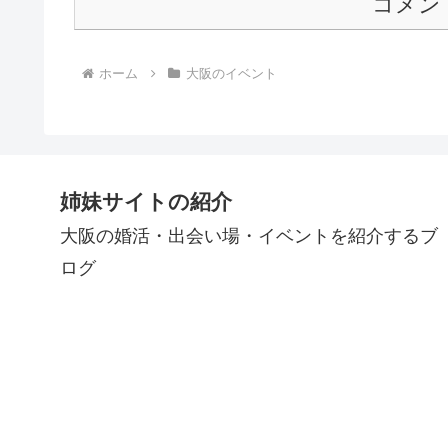
コメン
ホーム
大阪のイベント
姉妹サイトの紹介
大阪の婚活・出会い場・イベントを紹介するブ
ログ