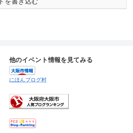
トを書き込む
他のイベント情報を見てみる
にほんブログ村