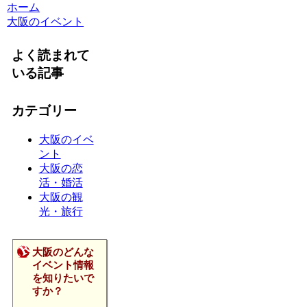
ホーム
大阪のイベント
よく読まれて
いる記事
カテゴリー
大阪のイベ
ント
大阪の恋
活・婚活
大阪の観
光・旅行
大阪のどんな
イベント情報
を知りたいで
すか？