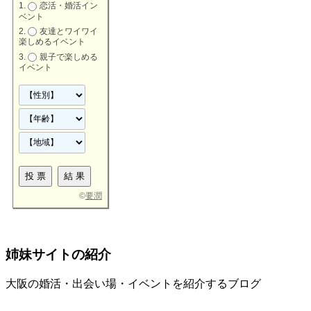
恋活・婚活イン
ベント
友達とワイワイ
楽しめるイベント
親子で楽しめる
イベント
©
要潤
姉妹サイトの紹介
大阪の婚活・出会い場・イベントを紹介するブログ