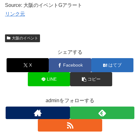
Source: 大阪のイベントGアラート
リンク元
大阪のイベント
シェアする
X
Facebook
はてブ
LINE
コピー
adminをフォローする