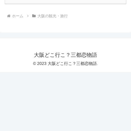
ホーム
大阪の観光・旅行
大阪どこ行こ？三都恋物語
© 2023 大阪どこ行こ？三都恋物語.