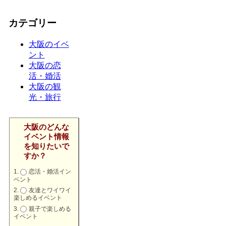
カテゴリー
大阪のイベ
ント
大阪の恋
活・婚活
大阪の観
光・旅行
大阪のどんな
イベント情報
を知りたいで
すか？
恋活・婚活イン
ベント
友達とワイワイ
楽しめるイベント
親子で楽しめる
イベント