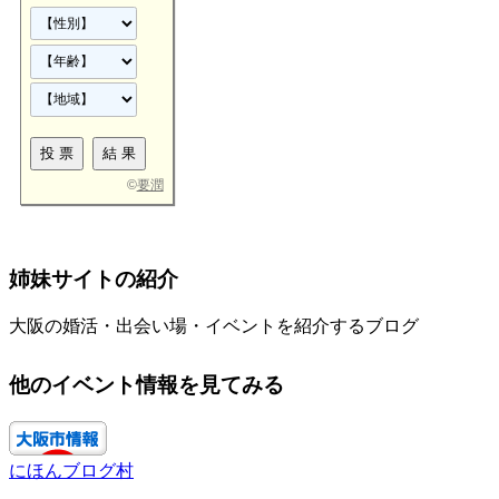
©
要潤
姉妹サイトの紹介
大阪の婚活・出会い場・イベントを紹介するブログ
他のイベント情報を見てみる
にほんブログ村